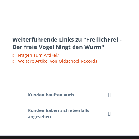
Weiterführende Links zu "FreilichFrei -
Der freie Vogel fängt den Wurm"
Fragen zum Artikel?
Weitere Artikel von Oldschool Records
Kunden kauften auch
Kunden haben sich ebenfalls
angesehen