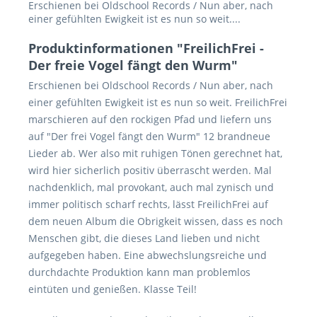
Erschienen bei Oldschool Records / Nun aber, nach
einer gefühlten Ewigkeit ist es nun so weit....
Produktinformationen "FreilichFrei -
Der freie Vogel fängt den Wurm"
Erschienen bei Oldschool Records / Nun aber, nach
einer gefühlten Ewigkeit ist es nun so weit. FreilichFrei
marschieren auf den rockigen Pfad und liefern uns
auf "Der frei Vogel fängt den Wurm" 12 brandneue
Lieder ab. Wer also mit ruhigen Tönen gerechnet hat,
wird hier sicherlich positiv überrascht werden. Mal
nachdenklich, mal provokant, auch mal zynisch und
immer politisch scharf rechts, lässt FreilichFrei auf
dem neuen Album die Obrigkeit wissen, dass es noch
Menschen gibt, die dieses Land lieben und nicht
aufgegeben haben. Eine abwechslungsreiche und
durchdachte Produktion kann man problemlos
eintüten und genießen. Klasse Teil!