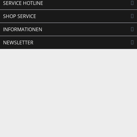
SERVICE HOTLINE
SHOP SERVICE
INFORMATIONEN
NEWSLETTER