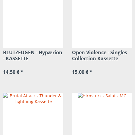
BLUTZEUGEN - Hypærion
Open Violence - Singles
- KASSETTE
Collection Kassette
14,50 € *
15,00 € *