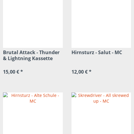
Brutal Attack - Thunder
Hirnsturz - Salut - MC
& Lightning Kassette
15,00 € *
12,00 € *