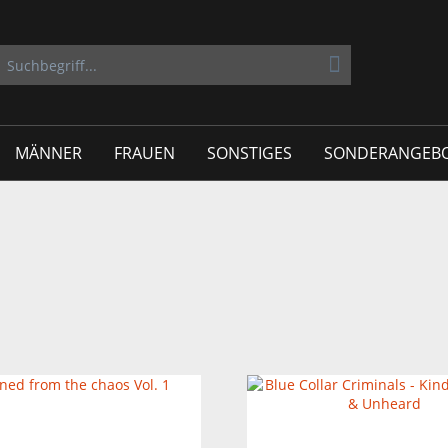
MÄNNER
FRAUEN
SONSTIGES
SONDERANGEB