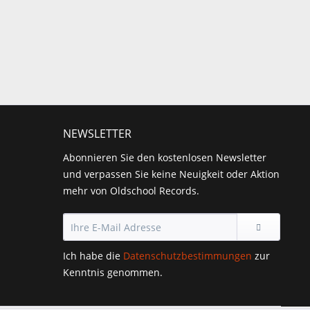
NEWSLETTER
Abonnieren Sie den kostenlosen Newsletter
und verpassen Sie keine Neuigkeit oder Aktion
mehr von Oldschool Records.
Ich habe die
Datenschutzbestimmungen
zur
Kenntnis genommen.