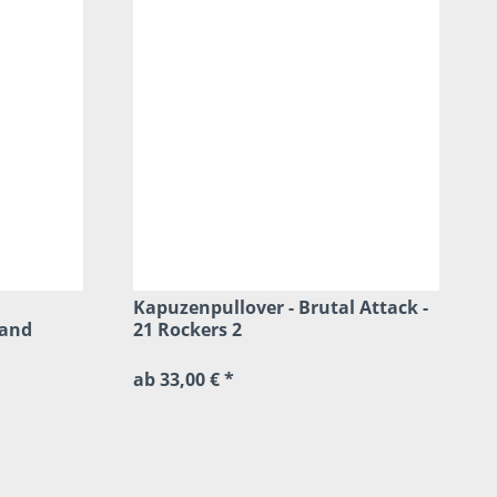
Kapuzenpullover - Brutal Attack -
land
21 Rockers 2
ab 33,00 € *