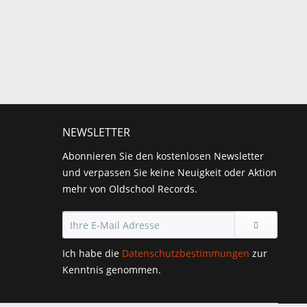
NEWSLETTER
Abonnieren Sie den kostenlosen Newsletter
und verpassen Sie keine Neuigkeit oder Aktion
mehr von Oldschool Records.
Ich habe die
Datenschutzbestimmungen
zur
Kenntnis genommen.