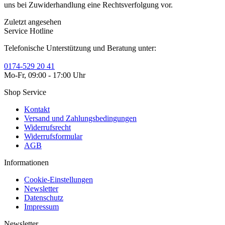
uns bei Zuwiderhandlung eine Rechtsverfolgung vor.
Zuletzt angesehen
Service Hotline
Telefonische Unterstützung und Beratung unter:
0174-529 20 41
Mo-Fr, 09:00 - 17:00 Uhr
Shop Service
Kontakt
Versand und Zahlungsbedingungen
Widerrufsrecht
Widerrufsformular
AGB
Informationen
Cookie-Einstellungen
Newsletter
Datenschutz
Impressum
Newsletter