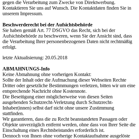
gegen die Verarbeitung zum Zwecke von Direktwerbung.
Kontaktieren Sie uns auf Wunsch. Die Kontaktdaten finden Sie in
unserem Impressum.
Beschwerderecht bei der Aufsichtsbehörde
Sie haben gemäß Art. 77 DSGVO das Recht, sich bei der
Aufsichtsbehörde zu beschweren, wenn Sie der Ansicht sind, dass
die Verarbeitung Ihrer personenbezogenen Daten nicht rechtmäßig
erfolgt.
letzte Aktualisierung: 20.05.2018
ABMAHNUNGS-Info
Keine Abmahnung ohne vorherigen Kontakt:
Sollte der Inhalt oder die Aufmachung dieser Webseiten Rechte
Dritter oder gesetzliche Bestimmungen verletzen, bitten wir um eine
entsprechende Nachricht ohne Kostennote.
Die Beseitigung einer möglicherweise von diesen Seiten
ausgehenden Schutzrecht-Verletzung durch Schutzrecht-
Inhaber(innen) selbst darf nicht ohne unsere Zustimmung
stattfinden.
Wir garantieren, dass die zu Recht beanstandeten Passagen oder
Objekte unverzüglich entfernt werden, ohne dass von Ihrer Seite die
Einschaltung eines Rechtsbeistandes erforderlich ist.
Dennoch von Ihnen ohne vorherige Kontaktaufnahme ausgelöste