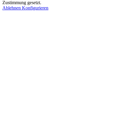
Zustimmung gesetzt.
Ablehnen
Konfigurieren