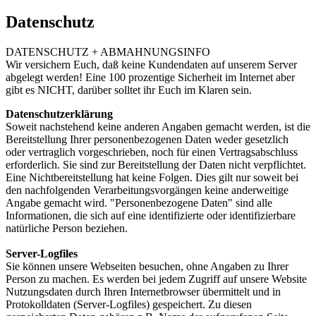
Datenschutz
DATENSCHUTZ + ABMAHNUNGSINFO
Wir versichern Euch, daß keine Kundendaten auf unserem Server
abgelegt werden! Eine 100 prozentige Sicherheit im Internet aber
gibt es NICHT, darüber solltet ihr Euch im Klaren sein.
Datenschutzerklärung
Soweit nachstehend keine anderen Angaben gemacht werden, ist die
Bereitstellung Ihrer personenbezogenen Daten weder gesetzlich
oder vertraglich vorgeschrieben, noch für einen Vertragsabschluss
erforderlich. Sie sind zur Bereitstellung der Daten nicht verpflichtet.
Eine Nichtbereitstellung hat keine Folgen. Dies gilt nur soweit bei
den nachfolgenden Verarbeitungsvorgängen keine anderweitige
Angabe gemacht wird. "Personenbezogene Daten" sind alle
Informationen, die sich auf eine identifizierte oder identifizierbare
natürliche Person beziehen.
Server-Logfiles
Sie können unsere Webseiten besuchen, ohne Angaben zu Ihrer
Person zu machen. Es werden bei jedem Zugriff auf unsere Website
Nutzungsdaten durch Ihren Internetbrowser übermittelt und in
Protokolldaten (Server-Logfiles) gespeichert. Zu diesen