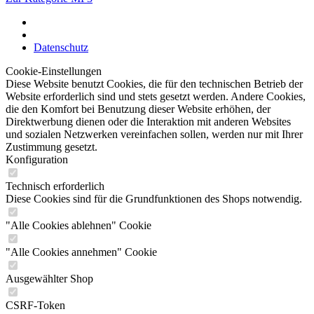
Datenschutz
Cookie-Einstellungen
Diese Website benutzt Cookies, die für den technischen Betrieb der
Website erforderlich sind und stets gesetzt werden. Andere Cookies,
die den Komfort bei Benutzung dieser Website erhöhen, der
Direktwerbung dienen oder die Interaktion mit anderen Websites
und sozialen Netzwerken vereinfachen sollen, werden nur mit Ihrer
Zustimmung gesetzt.
Konfiguration
Technisch erforderlich
Diese Cookies sind für die Grundfunktionen des Shops notwendig.
"Alle Cookies ablehnen" Cookie
"Alle Cookies annehmen" Cookie
Ausgewählter Shop
CSRF-Token