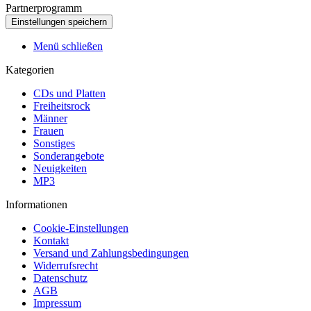
Partnerprogramm
Menü schließen
Kategorien
CDs und Platten
Freiheitsrock
Männer
Frauen
Sonstiges
Sonderangebote
Neuigkeiten
MP3
Informationen
Cookie-Einstellungen
Kontakt
Versand und Zahlungsbedingungen
Widerrufsrecht
Datenschutz
AGB
Impressum