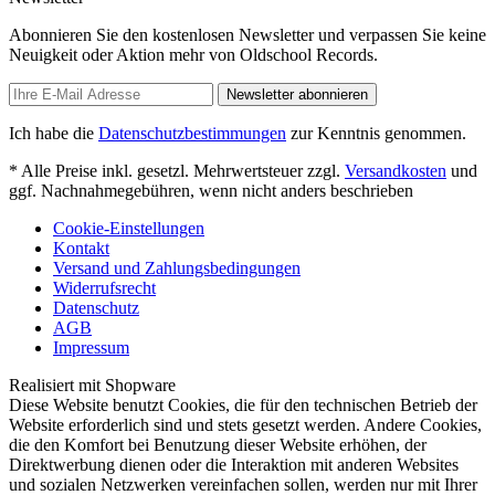
Abonnieren Sie den kostenlosen Newsletter und verpassen Sie keine
Neuigkeit oder Aktion mehr von Oldschool Records.
Newsletter abonnieren
Ich habe die
Datenschutzbestimmungen
zur Kenntnis genommen.
* Alle Preise inkl. gesetzl. Mehrwertsteuer zzgl.
Versandkosten
und
ggf. Nachnahmegebühren, wenn nicht anders beschrieben
Cookie-Einstellungen
Kontakt
Versand und Zahlungsbedingungen
Widerrufsrecht
Datenschutz
AGB
Impressum
Realisiert mit Shopware
Diese Website benutzt Cookies, die für den technischen Betrieb der
Website erforderlich sind und stets gesetzt werden. Andere Cookies,
die den Komfort bei Benutzung dieser Website erhöhen, der
Direktwerbung dienen oder die Interaktion mit anderen Websites
und sozialen Netzwerken vereinfachen sollen, werden nur mit Ihrer