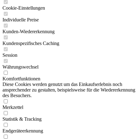
Cookie-Einstellungen
Individuelle Preise
Kunden-Wiedererkennung
Kundenspezifisches Caching
Session
Währungswechsel
Komfortfunktionen
Diese Cookies werden genutzt um das Einkaufserlebnis noch
ansprechender zu gestalten, beispielsweise für die Wiedererkennung
des Besuchers.
Merkzettel
Statistik & Tracking
Endgeräteerkennung