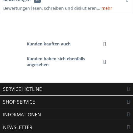
Bewertungen lesen, schreiben und diskutieren...
mehr
Kunden kauften auch
Kunden haben sich ebenfalls
angesehen
SERVICE HOTLINE
SHOP SERVICE
INFORMATIONEN
NEWSLETTER