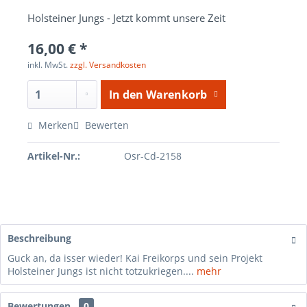
Holsteiner Jungs - Jetzt kommt unsere Zeit
16,00 € *
inkl. MwSt.
zzgl. Versandkosten
In den
Warenkorb
Merken
Bewerten
Artikel-Nr.:
Osr-Cd-2158
Beschreibung
Guck an, da isser wieder! Kai Freikorps und sein Projekt
Holsteiner Jungs ist nicht totzukriegen....
mehr
Bewertungen
0