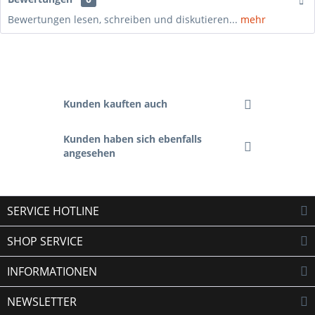
Bewertungen lesen, schreiben und diskutieren...
mehr
Kunden kauften auch
Kunden haben sich ebenfalls
angesehen
SERVICE HOTLINE
SHOP SERVICE
INFORMATIONEN
NEWSLETTER