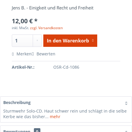
Jens B. - Einigkeit und Recht und Freiheit
12,00 € *
inkl. MwSt.
zzgl. Versandkosten
In den
Warenkorb
Merken
Bewerten
Artikel-Nr.:
OSR-Cd-1086
Beschreibung
Sturmwehr Solo-CD. Haut schwer rein und schlägt in die selbe
Kerbe wie das bisher...
mehr
Bewertungen
0