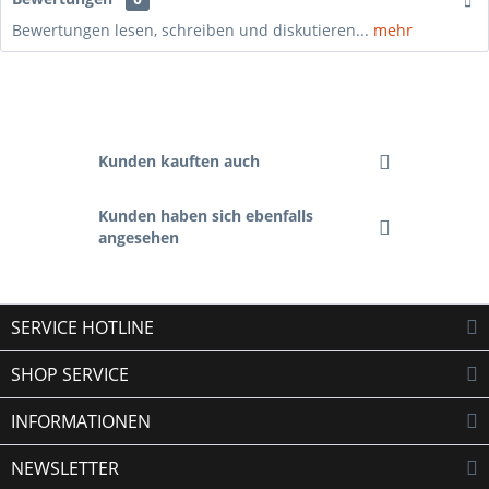
Bewertungen lesen, schreiben und diskutieren...
mehr
Kunden kauften auch
Kunden haben sich ebenfalls
angesehen
SERVICE HOTLINE
SHOP SERVICE
INFORMATIONEN
NEWSLETTER