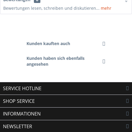
Bewertungen lesen, schreiben und diskutieren...
mehr
Kunden kauften auch
Kunden haben sich ebenfalls
angesehen
SERVICE HOTLINE
SHOP SERVICE
INFORMATIONEN
NEWSLETTER