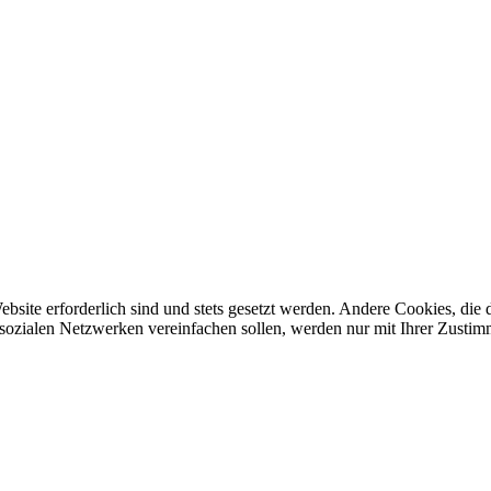
ebsite erforderlich sind und stets gesetzt werden. Andere Cookies, di
sozialen Netzwerken vereinfachen sollen, werden nur mit Ihrer Zustim