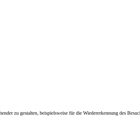
ender zu gestalten, beispielsweise für die Wiedererkennung des Besuc