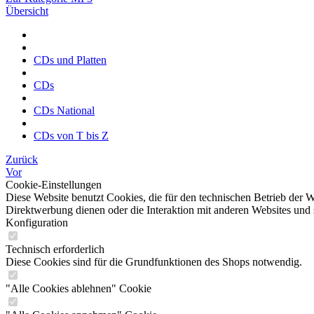
Übersicht
CDs und Platten
CDs
CDs National
CDs von T bis Z
Zurück
Vor
Cookie-Einstellungen
Diese Website benutzt Cookies, die für den technischen Betrieb der W
Direktwerbung dienen oder die Interaktion mit anderen Websites und 
Konfiguration
Technisch erforderlich
Diese Cookies sind für die Grundfunktionen des Shops notwendig.
"Alle Cookies ablehnen" Cookie