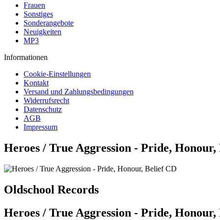
Frauen
Sonstiges
Sonderangebote
Neuigkeiten
MP3
Informationen
Cookie-Einstellungen
Kontakt
Versand und Zahlungsbedingungen
Widerrufsrecht
Datenschutz
AGB
Impressum
Heroes / True Aggression - Pride, Honour,
Oldschool Records
Heroes / True Aggression - Pride, Honour,