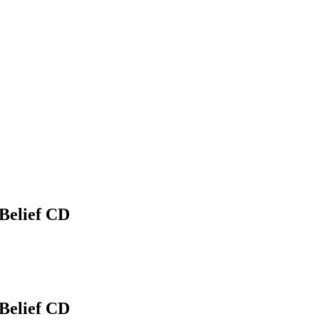
 Belief CD
 Belief CD