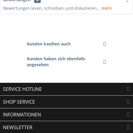
Bewertungen lesen, schreiben und diskutieren...
mehr
Kunden kauften auch
Kunden haben sich ebenfalls
angesehen
SERVICE HOTLINE
SHOP SERVICE
INFORMATIONEN
NEWSLETTER