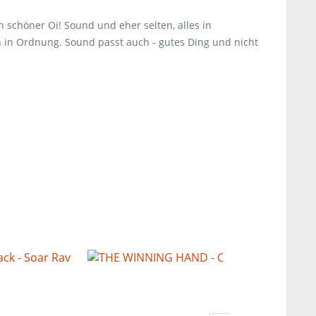
 schöner Oi! Sound und eher selten, alles in
ion in Ordnung. Sound passt auch - gutes Ding und nicht
TIPP!