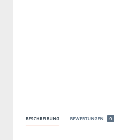
BESCHREIBUNG
BEWERTUNGEN
0