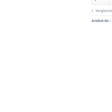
Vergleich
Artikel-Nr.: