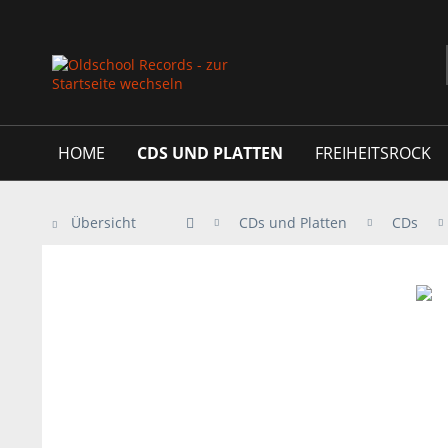
HOME
CDS UND PLATTEN
FREIHEITSROCK
Übersicht
CDs und Platten
CDs