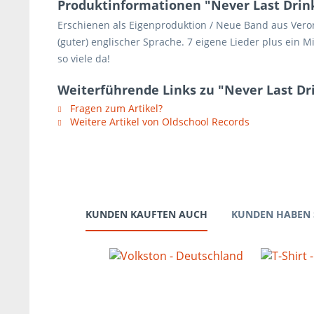
Produktinformationen "Never Last Drin
Erschienen als Eigenproduktion / Neue Band aus Veron
(guter) englischer Sprache. 7 eigene Lieder plus ein M
so viele da!
Weiterführende Links zu "Never Last Dr
Fragen zum Artikel?
Weitere Artikel von Oldschool Records
KUNDEN KAUFTEN AUCH
KUNDEN HABEN 