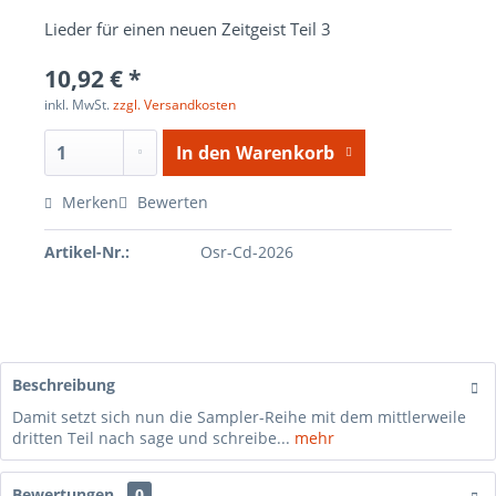
Lieder für einen neuen Zeitgeist Teil 3
10,92 € *
inkl. MwSt.
zzgl. Versandkosten
In den
Warenkorb
Merken
Bewerten
Artikel-Nr.:
Osr-Cd-2026
Beschreibung
Damit setzt sich nun die Sampler-Reihe mit dem mittlerweile
dritten Teil nach sage und schreibe...
mehr
Bewertungen
0