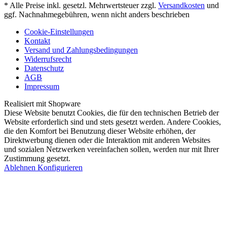
* Alle Preise inkl. gesetzl. Mehrwertsteuer zzgl.
Versandkosten
und
ggf. Nachnahmegebühren, wenn nicht anders beschrieben
Cookie-Einstellungen
Kontakt
Versand und Zahlungsbedingungen
Widerrufsrecht
Datenschutz
AGB
Impressum
Realisiert mit Shopware
Diese Website benutzt Cookies, die für den technischen Betrieb der
Website erforderlich sind und stets gesetzt werden. Andere Cookies,
die den Komfort bei Benutzung dieser Website erhöhen, der
Direktwerbung dienen oder die Interaktion mit anderen Websites
und sozialen Netzwerken vereinfachen sollen, werden nur mit Ihrer
Zustimmung gesetzt.
Ablehnen
Konfigurieren