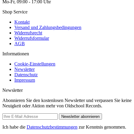
Mo-Fr, 09:00 - 17:00 Uhr
Shop Service
Kontakt
Versand und Zahlungsbedingungen
Widerrufsrecht
Widerrufsformular
AGB
Informationen
Cookie-Einstellungen
Newsletter
Datenschutz
Impressum
Newsletter
Abonnieren Sie den kostenlosen Newsletter und verpassen Sie keine
Neuigkeit oder Aktion mehr von Oldschool Records.
Newsletter abonnieren
Ich habe die
Datenschutzbestimmungen
zur Kenntnis genommen.