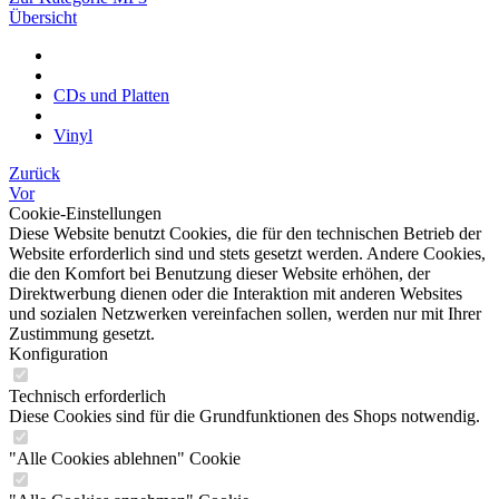
Übersicht
CDs und Platten
Vinyl
Zurück
Vor
Cookie-Einstellungen
Diese Website benutzt Cookies, die für den technischen Betrieb der
Website erforderlich sind und stets gesetzt werden. Andere Cookies,
die den Komfort bei Benutzung dieser Website erhöhen, der
Direktwerbung dienen oder die Interaktion mit anderen Websites
und sozialen Netzwerken vereinfachen sollen, werden nur mit Ihrer
Zustimmung gesetzt.
Konfiguration
Technisch erforderlich
Diese Cookies sind für die Grundfunktionen des Shops notwendig.
"Alle Cookies ablehnen" Cookie