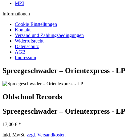
MP3
Informationen
Cookie-Einstellungen
Kontakt
Versand und Zahlungsbedingungen
Widerrufsrecht
Datenschutz
AGB
Impressum
Spreegeschwader – Orientexpress - LP
Oldschool Records
Spreegeschwader – Orientexpress - LP
17,00 € *
inkl. MwSt.
zzgl. Versandkosten