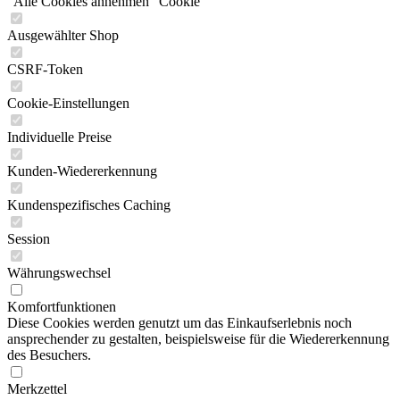
"Alle Cookies annehmen" Cookie
Ausgewählter Shop
CSRF-Token
Cookie-Einstellungen
Individuelle Preise
Kunden-Wiedererkennung
Kundenspezifisches Caching
Session
Währungswechsel
Komfortfunktionen
Diese Cookies werden genutzt um das Einkaufserlebnis noch
ansprechender zu gestalten, beispielsweise für die Wiedererkennung
des Besuchers.
Merkzettel