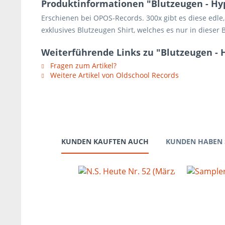
Produktinformationen "Blutzeugen - Hy
Erschienen bei OPOS-Records. 300x gibt es diese edle,
exklusives Blutzeugen Shirt, welches es nur in dieser
Weiterführende Links zu "Blutzeugen - 
Fragen zum Artikel?
Weitere Artikel von Oldschool Records
KUNDEN KAUFTEN AUCH
KUNDEN HABEN 