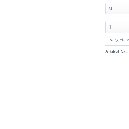
Vergleich
Artikel-Nr.: