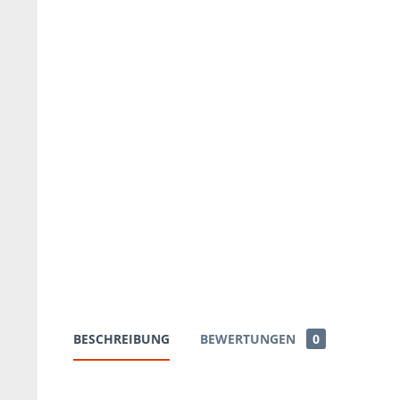
BESCHREIBUNG
BEWERTUNGEN
0