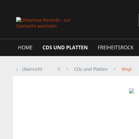
HOME
CDS UND PLATTEN
FREIHEITSROCK
Übersicht
CDs und Platten
Vinyl