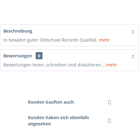
Beschreibung
In bewährt guter Oldschool Records Qualität.
mehr
Bewertungen
0
Bewertungen lesen, schreiben und diskutieren...
mehr
Kunden kauften auch
Kunden haben sich ebenfalls
angesehen