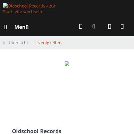
Menü
Übersicht
Neuigkeiten
Oldschool Records