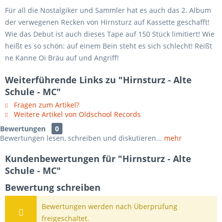
Für all die Nostalgiker und Sammler hat es auch das 2. Album
der verwegenen Recken von Hirnsturz auf Kassette geschafft!
Wie das Debut ist auch dieses Tape auf 150 Stück limitiert! Wie
heißt es so schön: auf einem Bein steht es sich schlecht! Reißt
ne Kanne Oi Bräu auf und Angriff!
Weiterführende Links zu "Hirnsturz - Alte
Schule - MC"
Fragen zum Artikel?
Weitere Artikel von Oldschool Records
Bewertungen
0
Bewertungen lesen, schreiben und diskutieren...
mehr
Kundenbewertungen für "Hirnsturz - Alte
Schule - MC"
Bewertung schreiben
Bewertungen werden nach Überprüfung
freigeschaltet.