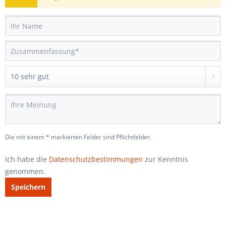
Die mit einem * markierten Felder sind Pflichtfelder.
Ich habe die
Datenschutzbestimmungen
zur Kenntnis
genommen.
Speichern