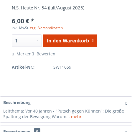
N.S. Heute Nr. 54 (Juli/August 2026)
6,00 € *
inkl. MwSt.
zzgl. Versandkosten
In den
Warenkorb
Merken
Bewerten
Artikel-Nr.:
SW11659
Beschreibung
Leitthema: Vor 40 Jahren - "Putsch gegen Kühnen": Die große
Spaltung der Bewegung Warum...
mehr
Bewertungen
0