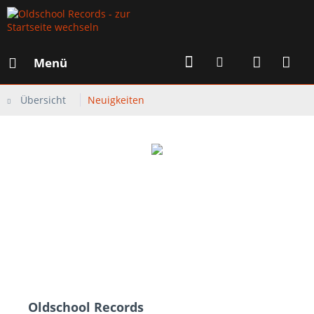
Menü
Übersicht
Neuigkeiten
Oldschool Records