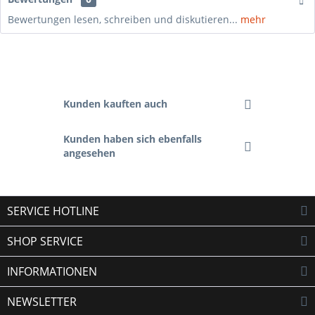
Bewertungen lesen, schreiben und diskutieren...
mehr
Kunden kauften auch
Kunden haben sich ebenfalls
angesehen
SERVICE HOTLINE
SHOP SERVICE
INFORMATIONEN
NEWSLETTER