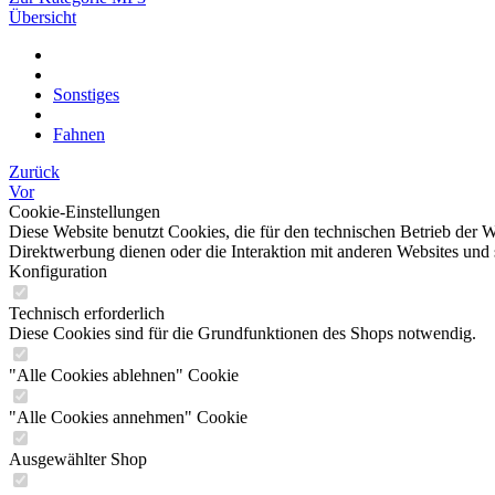
Übersicht
Sonstiges
Fahnen
Zurück
Vor
Cookie-Einstellungen
Diese Website benutzt Cookies, die für den technischen Betrieb der W
Direktwerbung dienen oder die Interaktion mit anderen Websites und 
Konfiguration
Technisch erforderlich
Diese Cookies sind für die Grundfunktionen des Shops notwendig.
"Alle Cookies ablehnen" Cookie
"Alle Cookies annehmen" Cookie
Ausgewählter Shop