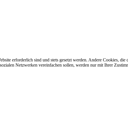
ebsite erforderlich sind und stets gesetzt werden. Andere Cookies, di
sozialen Netzwerken vereinfachen sollen, werden nur mit Ihrer Zustim