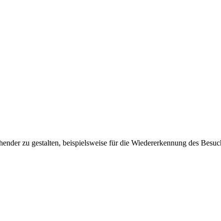
ender zu gestalten, beispielsweise für die Wiedererkennung des Besuc