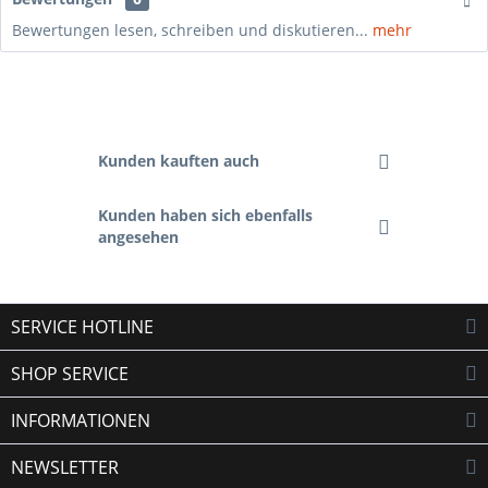
Bewertungen lesen, schreiben und diskutieren...
mehr
Kunden kauften auch
Kunden haben sich ebenfalls
angesehen
SERVICE HOTLINE
SHOP SERVICE
INFORMATIONEN
NEWSLETTER