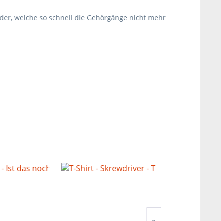
der, welche so schnell die Gehörgänge nicht mehr