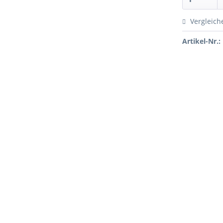
Vergleich
Artikel-Nr.: