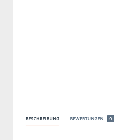
BESCHREIBUNG
BEWERTUNGEN
0