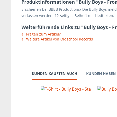
Produktinformationen "Bully Boys - Fro
Erschienen bei BBBB Productions/ Die Bully Boys mel
verlassen werden. 12-seitiges Beiheft mit Liedtexten.
Weiterführende Links zu "Bully Boys - 
Fragen zum Artikel?
Weitere Artikel von Oldschool Records
KUNDEN KAUFTEN AUCH
KUNDEN HABEN 