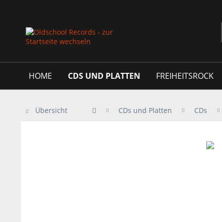
HOME
CDS UND PLATTEN
FREIHEITSROCK
Übersicht
CDs und Platten
CDs