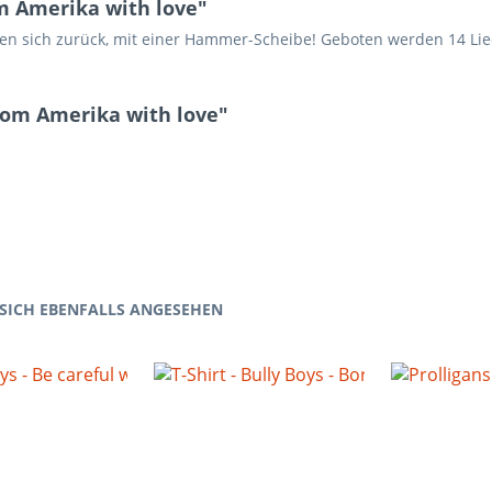
m Amerika with love"
den sich zurück, mit einer Hammer-Scheibe! Geboten werden 14 Lie
From Amerika with love"
SICH EBENFALLS ANGESEHEN