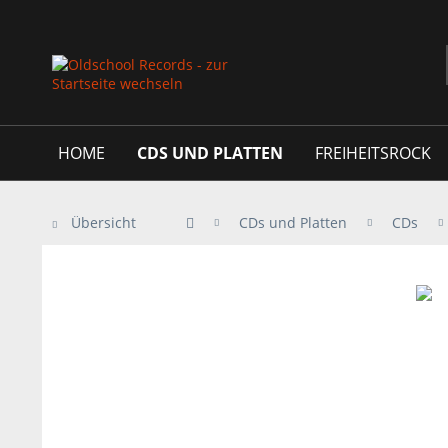
HOME
CDS UND PLATTEN
FREIHEITSROCK
Übersicht
CDs und Platten
CDs