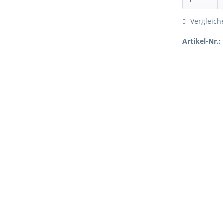
Vergleich
Artikel-Nr.: