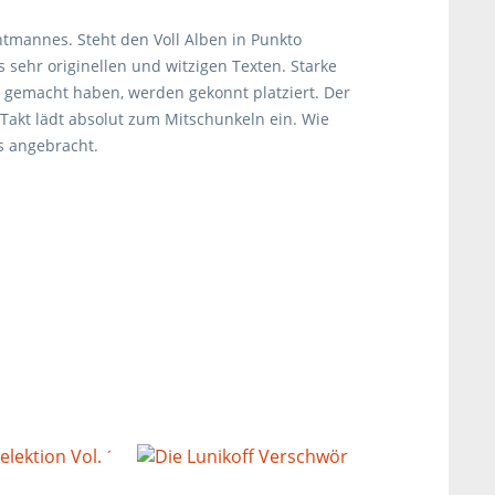
ntmannes. Steht den Voll Alben in Punkto
 sehr originellen und witzigen Texten. Starke
h gemacht haben, werden gekonnt platziert. Der
akt lädt absolut zum Mitschunkeln ein. Wie
s angebracht.