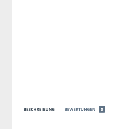
BESCHREIBUNG
BEWERTUNGEN
0