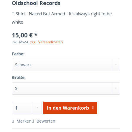
Oldschool Records
T-Shirt - Naked But Armed - It's always right to be
white
15,00 € *
inkl. MwSt.
zzgl. Versandkosten
Farbe:
Größe:
In den
Warenkorb
Merken
Bewerten