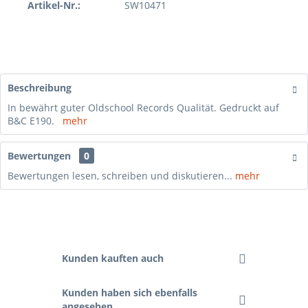
Artikel-Nr.:
SW10471
Beschreibung
In bewährt guter Oldschool Records Qualität. Gedruckt auf
B&C E190.
mehr
Bewertungen
0
Bewertungen lesen, schreiben und diskutieren...
mehr
Kunden kauften auch
Kunden haben sich ebenfalls
angesehen