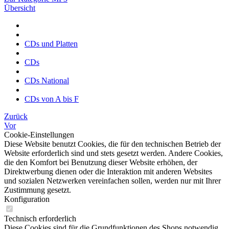
Übersicht
CDs und Platten
CDs
CDs National
CDs von A bis F
Zurück
Vor
Cookie-Einstellungen
Diese Website benutzt Cookies, die für den technischen Betrieb der
Website erforderlich sind und stets gesetzt werden. Andere Cookies,
die den Komfort bei Benutzung dieser Website erhöhen, der
Direktwerbung dienen oder die Interaktion mit anderen Websites
und sozialen Netzwerken vereinfachen sollen, werden nur mit Ihrer
Zustimmung gesetzt.
Konfiguration
Technisch erforderlich
Diese Cookies sind für die Grundfunktionen des Shops notwendig.