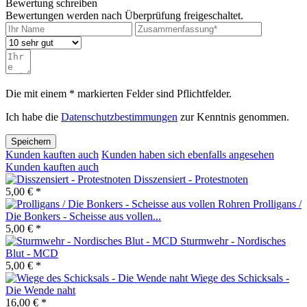
Bewertung schreiben
Bewertungen werden nach Überprüfung freigeschaltet.
Die mit einem * markierten Felder sind Pflichtfelder.
Ich habe die
Datenschutzbestimmungen
zur Kenntnis genommen.
Speichern
Kunden kauften auch
Kunden haben sich ebenfalls angesehen
Kunden kauften auch
Disszensiert - Protestnoten
5,00 € *
Prolligans /
Die Bonkers - Scheisse aus vollen...
5,00 € *
Sturmwehr - Nordisches
Blut - MCD
5,00 € *
Wiege des Schicksals -
Die Wende naht
16,00 € *