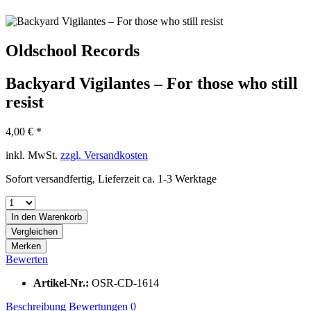
Oldschool Records
Backyard Vigilantes – For those who still
resist
4,00 € *
inkl. MwSt.
zzgl. Versandkosten
Sofort versandfertig, Lieferzeit ca. 1-3 Werktage
In den
Warenkorb
Vergleichen
Merken
Bewerten
Artikel-Nr.:
OSR-CD-1614
Beschreibung
Bewertungen
0