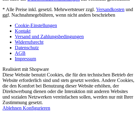
* Alle Preise inkl. gesetzl. Mehrwertsteuer zzgl.
Versandkosten
und
ggf. Nachnahmegebühren, wenn nicht anders beschrieben
Cookie-Einstellungen
Kontakt
Versand und Zahlungsbedingungen
Widerrufsrecht
Datenschutz
AGB
Impressum
Realisiert mit Shopware
Diese Website benutzt Cookies, die für den technischen Betrieb der
Website erforderlich sind und stets gesetzt werden. Andere Cookies,
die den Komfort bei Benutzung dieser Website erhöhen, der
Direktwerbung dienen oder die Interaktion mit anderen Websites
und sozialen Netzwerken vereinfachen sollen, werden nur mit Ihrer
Zustimmung gesetzt.
Ablehnen
Konfigurieren