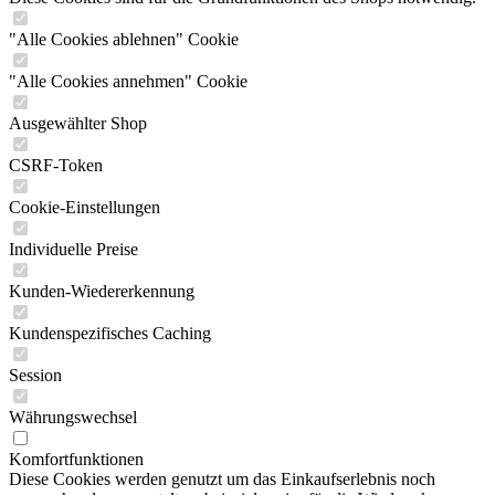
"Alle Cookies ablehnen" Cookie
"Alle Cookies annehmen" Cookie
Ausgewählter Shop
CSRF-Token
Cookie-Einstellungen
Individuelle Preise
Kunden-Wiedererkennung
Kundenspezifisches Caching
Session
Währungswechsel
Komfortfunktionen
Diese Cookies werden genutzt um das Einkaufserlebnis noch