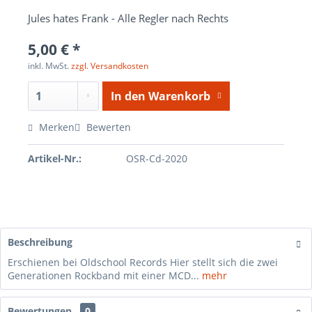
Jules hates Frank - Alle Regler nach Rechts
5,00 € *
inkl. MwSt.
zzgl. Versandkosten
In den
Warenkorb
Merken
Bewerten
Artikel-Nr.:
OSR-Cd-2020
Beschreibung
Erschienen bei Oldschool Records Hier stellt sich die zwei
Generationen Rockband mit einer MCD...
mehr
Bewertungen
0