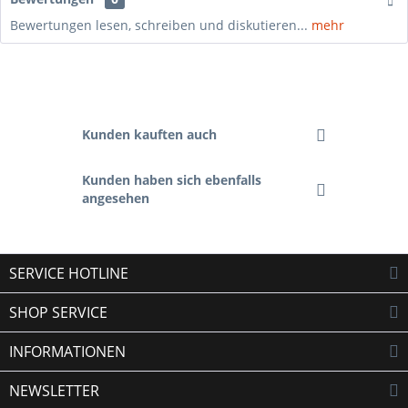
Bewertungen lesen, schreiben und diskutieren...
mehr
Kunden kauften auch
Kunden haben sich ebenfalls
angesehen
SERVICE HOTLINE
SHOP SERVICE
INFORMATIONEN
NEWSLETTER