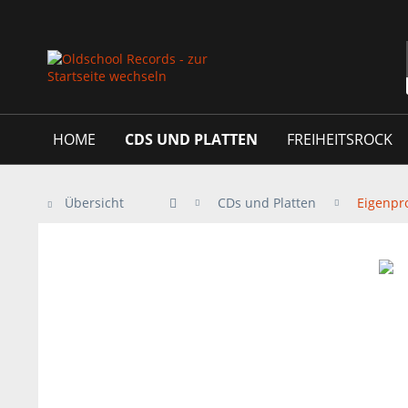
HOME
CDS UND PLATTEN
FREIHEITSROCK
Übersicht
CDs und Platten
Eigenpr