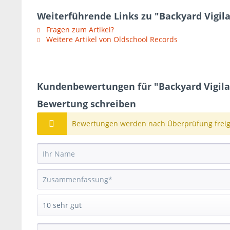
Weiterführende Links zu "Backyard Vigilan
Fragen zum Artikel?
Weitere Artikel von Oldschool Records
Kundenbewertungen für "Backyard Vigilant
Bewertung schreiben
Bewertungen werden nach Überprüfung freige