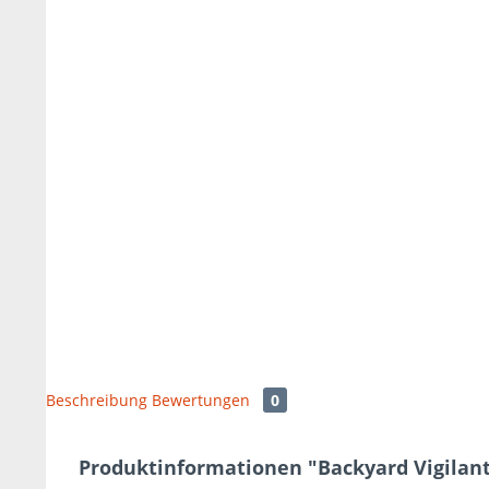
Beschreibung
Bewertungen
0
Produktinformationen "Backyard Vigilantes