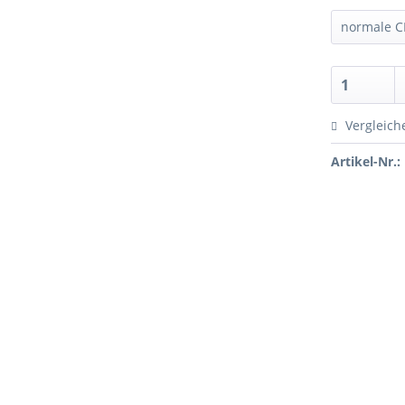
Vergleich
Artikel-Nr.: