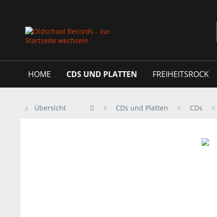
HOME
CDS UND PLATTEN
FREIHEITSROCK
Übersicht
CDs und Platten
CDs