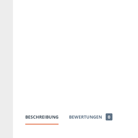
BESCHREIBUNG
BEWERTUNGEN
0