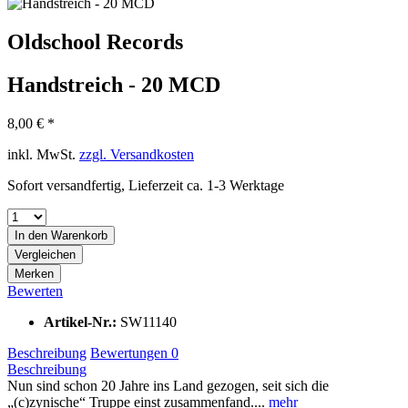
Oldschool Records
Handstreich - 20 MCD
8,00 € *
inkl. MwSt.
zzgl. Versandkosten
Sofort versandfertig, Lieferzeit ca. 1-3 Werktage
In den
Warenkorb
Vergleichen
Merken
Bewerten
Artikel-Nr.:
SW11140
Beschreibung
Bewertungen
0
Beschreibung
Nun sind schon 20 Jahre ins Land gezogen, seit sich die
„(c)zynische“ Truppe einst zusammenfand....
mehr