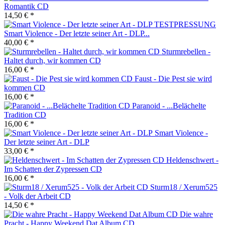
Romantik CD
14,50 € *
Smart Violence - Der letzte seiner Art - DLP...
40,00 € *
Sturmrebellen -
Haltet durch, wir kommen CD
16,00 € *
Faust - Die Pest sie wird
kommen CD
16,00 € *
Paranoid - ...Belächelte
Tradition CD
16,00 € *
Smart Violence -
Der letzte seiner Art - DLP
33,00 € *
Heldenschwert -
Im Schatten der Zypressen CD
16,00 € *
Sturm18 / Xerum525
- Volk der Arbeit CD
14,50 € *
Die wahre
Pracht - Happy Weekend Dat Album CD