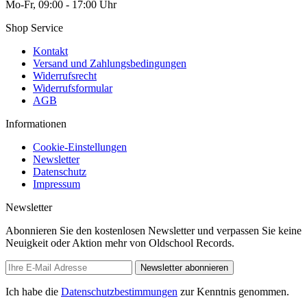
Mo-Fr, 09:00 - 17:00 Uhr
Shop Service
Kontakt
Versand und Zahlungsbedingungen
Widerrufsrecht
Widerrufsformular
AGB
Informationen
Cookie-Einstellungen
Newsletter
Datenschutz
Impressum
Newsletter
Abonnieren Sie den kostenlosen Newsletter und verpassen Sie keine
Neuigkeit oder Aktion mehr von Oldschool Records.
Newsletter abonnieren
Ich habe die
Datenschutzbestimmungen
zur Kenntnis genommen.