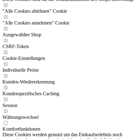
"Alle Cookies ablehnen" Cookie
"Alle Cookies annehmen" Cookie
Ausgewählter Shop
CSRF-Token
Cookie-Einstellungen
Individuelle Preise
Kunden-Wiedererkennung
Kundenspezifisches Caching
Session
Währungswechsel
Komfortfunktionen
Diese Cookies werden genutzt um das Einkaufserlebnis noch