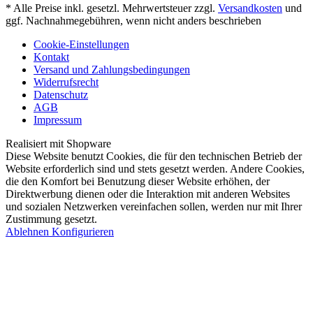
* Alle Preise inkl. gesetzl. Mehrwertsteuer zzgl.
Versandkosten
und
ggf. Nachnahmegebühren, wenn nicht anders beschrieben
Cookie-Einstellungen
Kontakt
Versand und Zahlungsbedingungen
Widerrufsrecht
Datenschutz
AGB
Impressum
Realisiert mit Shopware
Diese Website benutzt Cookies, die für den technischen Betrieb der
Website erforderlich sind und stets gesetzt werden. Andere Cookies,
die den Komfort bei Benutzung dieser Website erhöhen, der
Direktwerbung dienen oder die Interaktion mit anderen Websites
und sozialen Netzwerken vereinfachen sollen, werden nur mit Ihrer
Zustimmung gesetzt.
Ablehnen
Konfigurieren