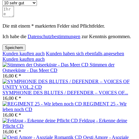
Die mit einem * markierten Felder sind Pflichtfelder.
Ich habe die
Datenschutzbestimmungen
zur Kenntnis genommen.
Speichern
Kunden kauften auch
Kunden haben sich ebenfalls angesehen
Kunden kauften auch
Stimmen der
Ostseeküste - Das Meer CD
16,00 € *
SYMPHONIE DES BLUTES / DEFENDER – VOICES OF...
16,00 € *
REGIMENT 25 - Wir
leben noch CD
16,00 € *
Feldzug - Erkenne deine
Pflicht CD
16,00 € *
Oesti Amore - Asoziale