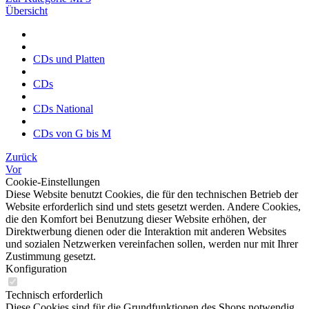
Übersicht
CDs und Platten
CDs
CDs National
CDs von G bis M
Zurück
Vor
Cookie-Einstellungen
Diese Website benutzt Cookies, die für den technischen Betrieb der
Website erforderlich sind und stets gesetzt werden. Andere Cookies,
die den Komfort bei Benutzung dieser Website erhöhen, der
Direktwerbung dienen oder die Interaktion mit anderen Websites
und sozialen Netzwerken vereinfachen sollen, werden nur mit Ihrer
Zustimmung gesetzt.
Konfiguration
Technisch erforderlich
Diese Cookies sind für die Grundfunktionen des Shops notwendig.