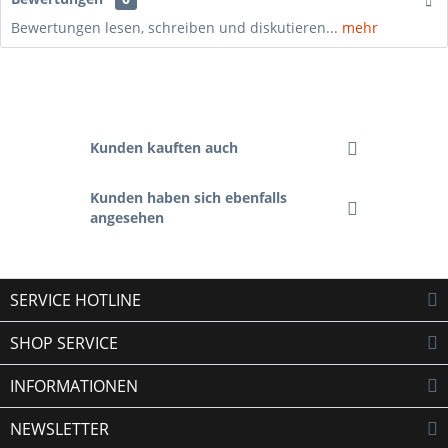
Bewertungen lesen, schreiben und diskutieren...
mehr
Kunden kauften auch
Kunden haben sich ebenfalls
angesehen
SERVICE HOTLINE
SHOP SERVICE
INFORMATIONEN
NEWSLETTER