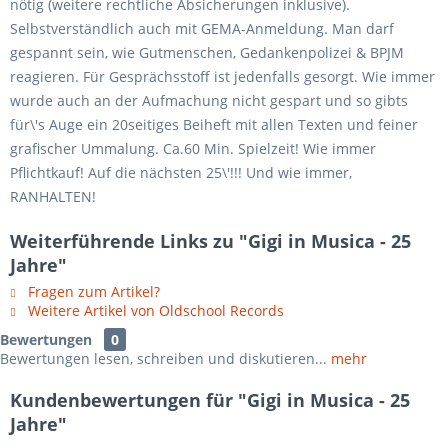
nötig (weitere rechtliche Absicherungen inklusive).
Selbstverständlich auch mit GEMA-Anmeldung. Man darf
gespannt sein, wie Gutmenschen, Gedankenpolizei & BPJM
reagieren. Für Gesprächsstoff ist jedenfalls gesorgt. Wie immer
wurde auch an der Aufmachung nicht gespart und so gibts
für\'s Auge ein 20seitiges Beiheft mit allen Texten und feiner
grafischer Ummalung. Ca.60 Min. Spielzeit! Wie immer
Pflichtkauf! Auf die nächsten 25\'!!! Und wie immer,
RANHALTEN!
Weiterführende Links zu "Gigi in Musica - 25
Jahre"
Fragen zum Artikel?
Weitere Artikel von Oldschool Records
Bewertungen
0
Bewertungen lesen, schreiben und diskutieren...
mehr
Kundenbewertungen für "Gigi in Musica - 25
Jahre"