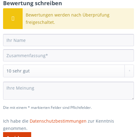
Bewertung schreiben
Bewertungen werden nach Überprüfung
freigeschaltet.
Die mit einem * markierten Felder sind Pflichtfelder.
Ich habe die
Datenschutzbestimmungen
zur Kenntnis
genommen.