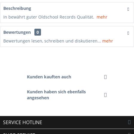
Beschreibung
In bewährt guter Oldschool Records Qualität.
mehr
Bewertungen
0
Bewertungen lesen, schreiben und diskutieren...
mehr
Kunden kauften auch
Kunden haben sich ebenfalls
angesehen
SERVICE HOTLINE