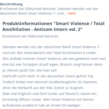
Beschreibung
Erschienen bei Oldschool Records. Geboten werden von der
deutschen Band Smart Violence 7- und...
mehr
Produktinformationen "Smart Violence / Total
Annihilation - Anticom Intern vol. 2"
Erschienen bei Oldschool Records.
Geboten werden von der deutschen Band Smart Violence 7-
und von den Amerikanern von Total Annihilation 6 Lieder.
Den Auftakt machen Smart Violence, die wie gewohnt noch mal
drei bis vier Schippen drauf legen. Broschi singt besser denn
je, Alonso spielt Soli, die man seit
Störkraft nicht mehr in der deutschen Szene gehört hat.
Textlich bietet man diesmal straßentaugliche Oi!-Hymnen,
ohne die Herkunft aus der RAC-Szene zu leugnen.
Zwei mal Englisch und fünf Lieder auf Deutsch, davon ein
Arresting Officers Cover. Weil Smart Violence mit diesen
Aufnahmen praktisch nah an ihrem Oi!-lastigen