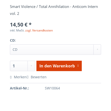
Smart Violence / Total Annihilation - Anticom Intern
vol. 2
14,50 € *
inkl. MwSt.
zzgl. Versandkosten
CD:
In den
Warenkorb
Merken
Bewerten
Artikel-Nr.:
SW10064