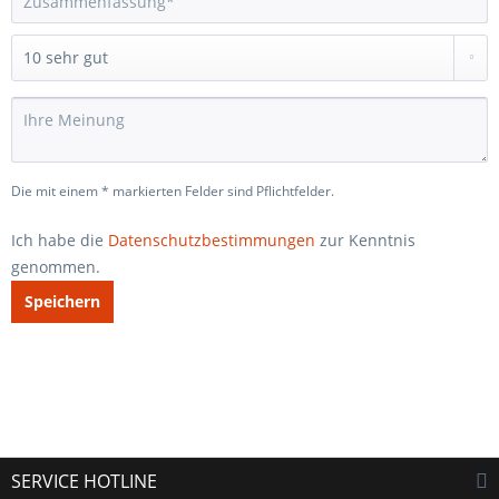
Die mit einem * markierten Felder sind Pflichtfelder.
Ich habe die
Datenschutzbestimmungen
zur Kenntnis
genommen.
Speichern
SERVICE HOTLINE