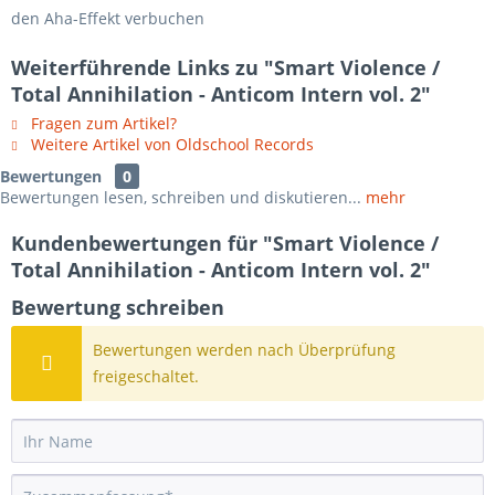
den Aha-Effekt verbuchen
Weiterführende Links zu "Smart Violence /
Total Annihilation - Anticom Intern vol. 2"
Fragen zum Artikel?
Weitere Artikel von Oldschool Records
Bewertungen
0
Bewertungen lesen, schreiben und diskutieren...
mehr
Kundenbewertungen für "Smart Violence /
Total Annihilation - Anticom Intern vol. 2"
Bewertung schreiben
Bewertungen werden nach Überprüfung
freigeschaltet.