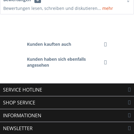
Bewertungen lesen, schreiben und diskutieren...
mehr
Kunden kauften auch
Kunden haben sich ebenfalls
angesehen
SERVICE HOTLINE
SHOP SERVICE
INFORMATIONEN
NEWSLETTER