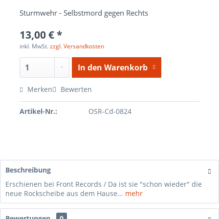
Sturmwehr - Selbstmord gegen Rechts
13,00 € *
inkl. MwSt.
zzgl. Versandkosten
In den
Warenkorb
Merken
Bewerten
Artikel-Nr.:
OSR-Cd-0824
Beschreibung
Erschienen bei Front Records / Da ist sie "schon wieder" die
neue Rockscheibe aus dem Hause...
mehr
Bewertungen
0