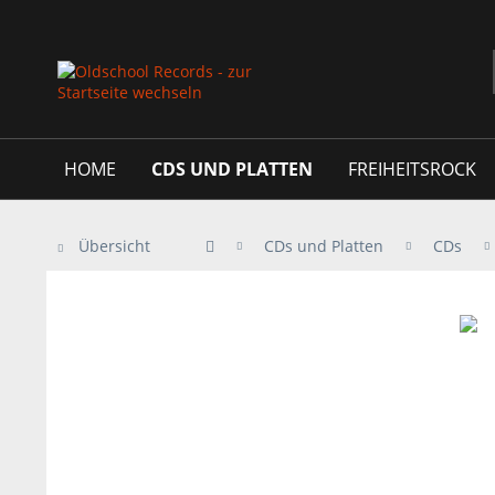
HOME
CDS UND PLATTEN
FREIHEITSROCK
Übersicht
CDs und Platten
CDs