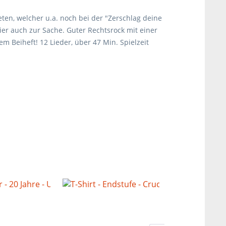
ten, welcher u.a. noch bei der "Zerschlag deine
er auch zur Sache. Guter Rechtsrock mit einer
 Beiheft! 12 Lieder, über 47 Min. Spielzeit