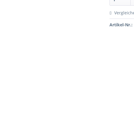
Vergleich
Artikel-Nr.: