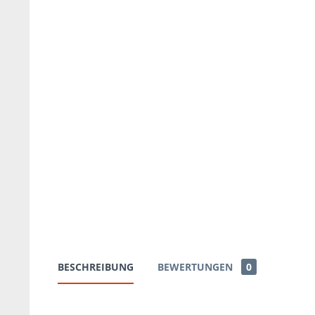
BESCHREIBUNG
BEWERTUNGEN
0