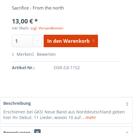
Sacrifice - From the north
13,00 € *
inkl. MwSt.
zzgl. Versandkosten
In den
Warenkorb
Merken
Bewerten
Artikel-Nr.:
OSR-Cd-1152
Beschreibung
Erschienen bei GKS! Neue Band aus Norddeutschland geben
hier ihr Debut. 11 Lieder, wovon 10 auf...
mehr
Bewertungen
0