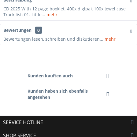
CD 2025 With 12 page booklet. 400x digipak 100x jewel case
Track list: 01. Little...
mehr
Bewertungen
0
Bewertungen lesen, schreiben und diskutieren...
mehr
Kunden kauften auch
Kunden haben sich ebenfalls
angesehen
SERVICE HOTLINE
SHOP SERVICE