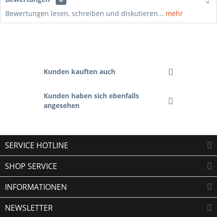
Bewertungen lesen, schreiben und diskutieren...
mehr
Kunden kauften auch
Kunden haben sich ebenfalls
angesehen
SERVICE HOTLINE
SHOP SERVICE
INFORMATIONEN
NEWSLETTER