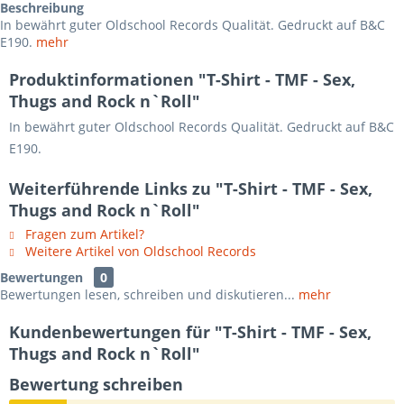
Beschreibung
In bewährt guter Oldschool Records Qualität. Gedruckt auf B&C
E190.
mehr
Produktinformationen "T-Shirt - TMF - Sex,
Thugs and Rock n`Roll"
In bewährt guter Oldschool Records Qualität. Gedruckt auf B&C
E190.
Weiterführende Links zu "T-Shirt - TMF - Sex,
Thugs and Rock n`Roll"
Fragen zum Artikel?
Weitere Artikel von Oldschool Records
Bewertungen
0
Bewertungen lesen, schreiben und diskutieren...
mehr
Kundenbewertungen für "T-Shirt - TMF - Sex,
Thugs and Rock n`Roll"
Bewertung schreiben