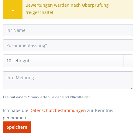
Bewertungen werden nach Überprüfung
freigeschaltet.
Die mit einem * markierten Felder sind Pflichtfelder.
Ich habe die
Datenschutzbestimmungen
zur Kenntnis
genommen.
Speichern