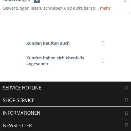
Bewertungen lesen, schreiben und diskutieren...
mehr
Kunden kauften auch
Kunden haben sich ebenfalls
angesehen
SERVICE HOTLINE
SHOP SERVICE
INFORMATIONEN
NEWSLETTER