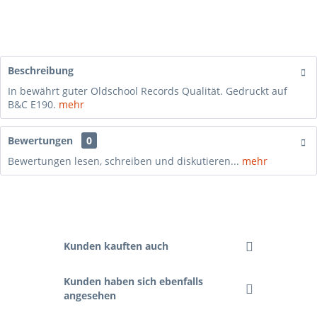
Beschreibung
In bewährt guter Oldschool Records Qualität. Gedruckt auf
B&C E190.
mehr
Bewertungen
0
Bewertungen lesen, schreiben und diskutieren...
mehr
Kunden kauften auch
Kunden haben sich ebenfalls
angesehen