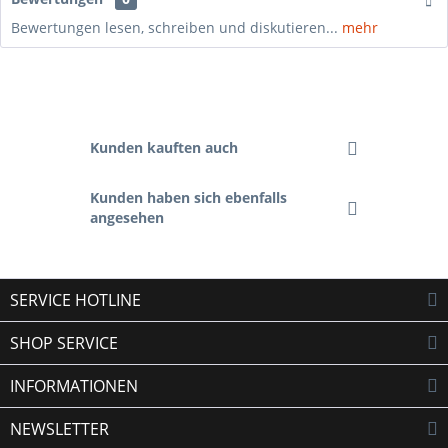
Bewertungen lesen, schreiben und diskutieren...
mehr
Kunden kauften auch
Kunden haben sich ebenfalls
angesehen
SERVICE HOTLINE
SHOP SERVICE
INFORMATIONEN
NEWSLETTER