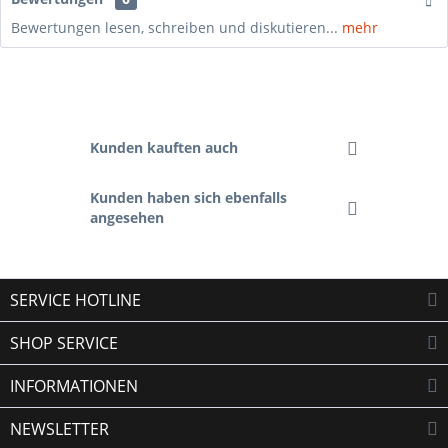
Bewertungen lesen, schreiben und diskutieren...
mehr
Kunden kauften auch
Kunden haben sich ebenfalls
angesehen
SERVICE HOTLINE
SHOP SERVICE
INFORMATIONEN
NEWSLETTER