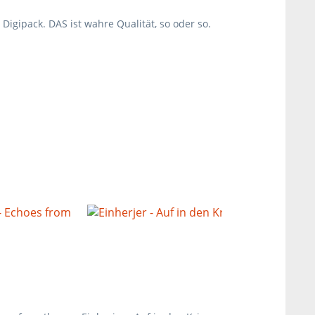
gipack. DAS ist wahre Qualität, so oder so.