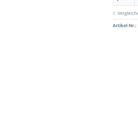
Vergleich
Artikel-Nr.: