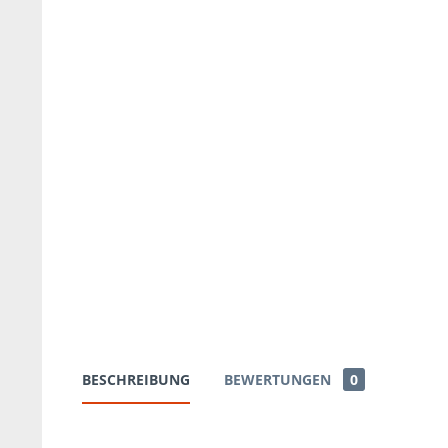
BESCHREIBUNG
BEWERTUNGEN
0