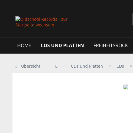
HOME
CDS UND PLATTEN
FREIHEITSROCK
Übersicht
CDs und Platten
CDs