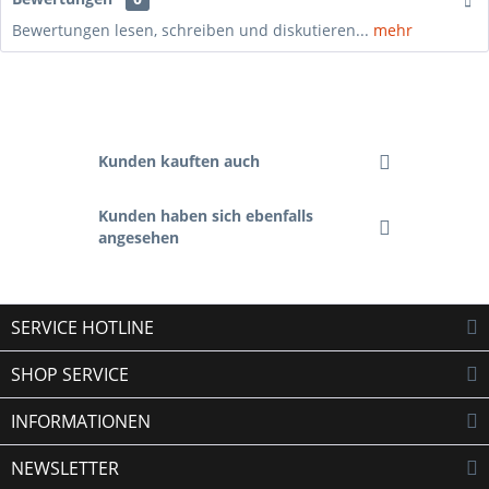
Bewertungen lesen, schreiben und diskutieren...
mehr
Kunden kauften auch
Kunden haben sich ebenfalls
angesehen
SERVICE HOTLINE
SHOP SERVICE
INFORMATIONEN
NEWSLETTER