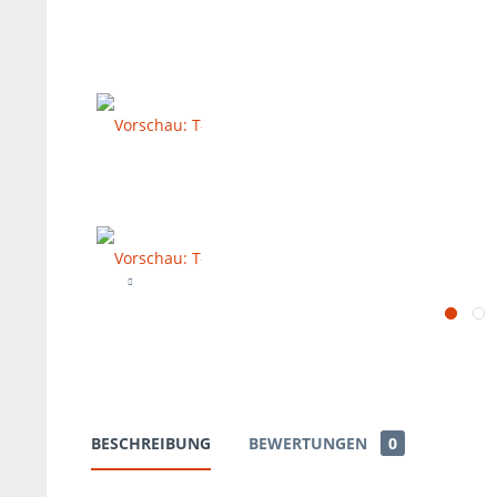
BESCHREIBUNG
BEWERTUNGEN
0