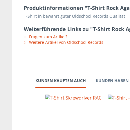
Produktinformationen "T-Shirt Rock A
T-Shirt in bewährt guter Oldschool Records Qualität
Weiterführende Links zu "T-Shirt Rock
Fragen zum Artikel?
Weitere Artikel von Oldschool Records
KUNDEN KAUFTEN AUCH
KUNDEN HABEN 