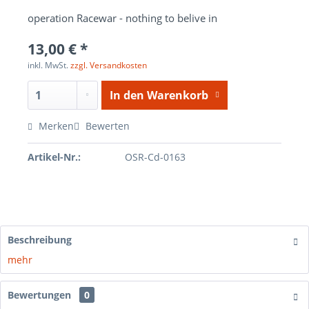
operation Racewar - nothing to belive in
13,00 € *
inkl. MwSt.
zzgl. Versandkosten
In den
Warenkorb
Merken
Bewerten
Artikel-Nr.:
OSR-Cd-0163
Beschreibung
mehr
Bewertungen
0