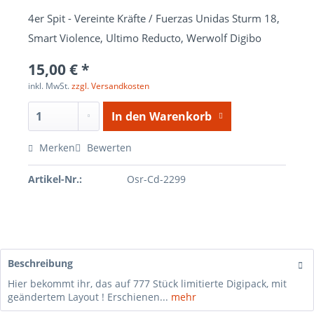
4er Spit - Vereinte Kräfte / Fuerzas Unidas Sturm 18,
Smart Violence, Ultimo Reducto, Werwolf Digibo
15,00 € *
inkl. MwSt.
zzgl. Versandkosten
In den
Warenkorb
Merken
Bewerten
Artikel-Nr.:
Osr-Cd-2299
Beschreibung
Hier bekommt ihr, das auf 777 Stück limitierte Digipack, mit
geändertem Layout ! Erschienen...
mehr