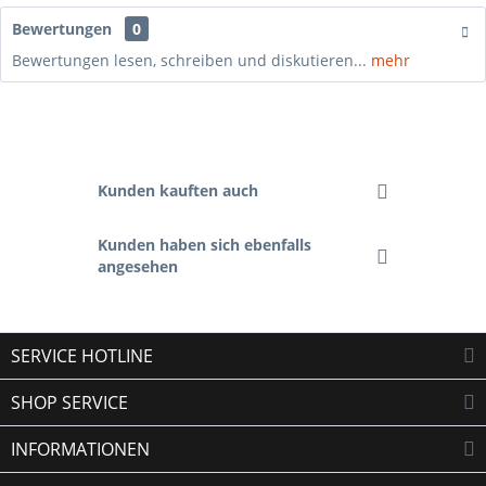
Bewertungen
0
Bewertungen lesen, schreiben und diskutieren...
mehr
Kunden kauften auch
Kunden haben sich ebenfalls
angesehen
SERVICE HOTLINE
SHOP SERVICE
INFORMATIONEN