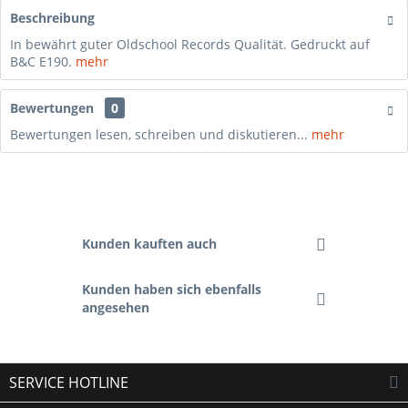
Beschreibung
In bewährt guter Oldschool Records Qualität. Gedruckt auf
B&C E190.
mehr
Bewertungen
0
Bewertungen lesen, schreiben und diskutieren...
mehr
Kunden kauften auch
Kunden haben sich ebenfalls
angesehen
SERVICE HOTLINE