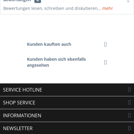
Bewertungen lesen, schreiben und diskutieren...
mehr
Kunden kauften auch
Kunden haben sich ebenfalls
angesehen
SERVICE HOTLINE
SHOP SERVICE
INFORMATIONEN
NEWSLETTER