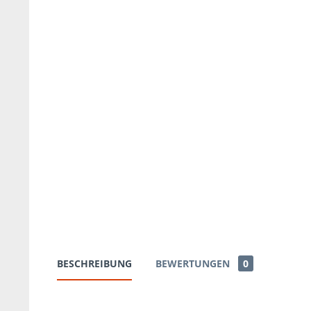
BESCHREIBUNG
BEWERTUNGEN
0