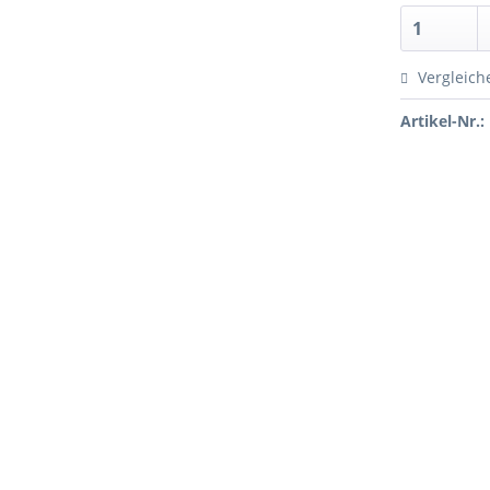
Vergleich
Artikel-Nr.: