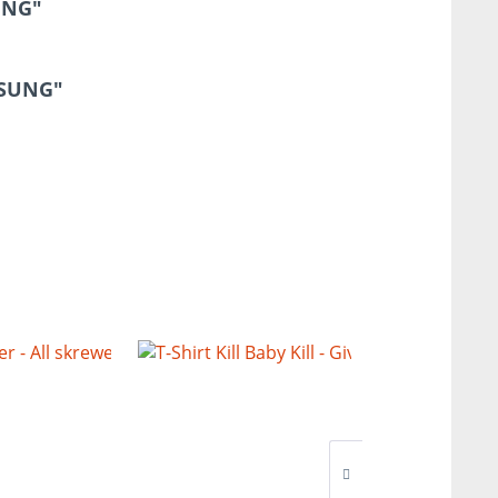
SUNG"
ESSUNG"