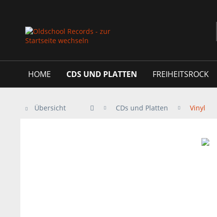
HOME
CDS UND PLATTEN
FREIHEITSROCK
Übersicht
CDs und Platten
Vinyl