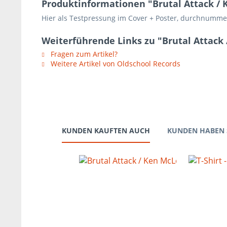
Produktinformationen "Brutal Attack / 
Hier als Testpressung im Cover + Poster, durchnummer
Weiterführende Links zu "Brutal Attack 
Fragen zum Artikel?
Weitere Artikel von Oldschool Records
KUNDEN KAUFTEN AUCH
KUNDEN HABEN 